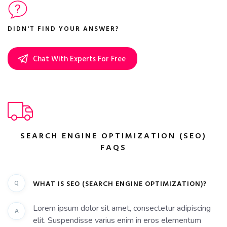
DIDN'T FIND YOUR ANSWER?
Chat With Experts For Free
SEARCH ENGINE OPTIMIZATION (SEO)
FAQS
Q
WHAT IS SEO (SEARCH ENGINE OPTIMIZATION)?
Lorem ipsum dolor sit amet, consectetur adipiscing
A
elit. Suspendisse varius enim in eros elementum