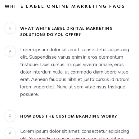
WHITE LABEL ONLINE MARKETING FAQS
Q
WHAT WHITE LABEL DIGITAL MARKETING
SOLUTIONS DO YOU OFFER?
Lorem ipsum dolor sit amet, consectetur adipiscing
A
elit. Suspendisse varius enim in eros elementum
tristique. Duis cursus, mi quis viverra ornare, eros
dolor interdum nulla, ut commodo diam libero vitae
erat. Aenean faucibus nibh et justo cursus id rutrum
lorem imperdiet. Nunc ut sem vitae risus tristique
posuere.
Q
HOW DOES THE CUSTOM BRANDING WORK?
Lorem ipsum dolor sit amet, consectetur adipiscing
A
elit. Suspendisse varius enim in eros elementum