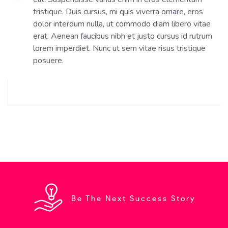
tristique. Duis cursus, mi quis viverra ornare, eros
dolor interdum nulla, ut commodo diam libero vitae
erat. Aenean faucibus nibh et justo cursus id rutrum
lorem imperdiet. Nunc ut sem vitae risus tristique
posuere.
Be The Next Success Story