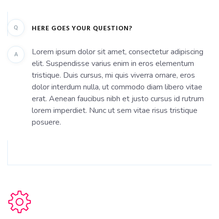
Q
HERE GOES YOUR QUESTION?
Lorem ipsum dolor sit amet, consectetur adipiscing
A
elit. Suspendisse varius enim in eros elementum
tristique. Duis cursus, mi quis viverra ornare, eros
dolor interdum nulla, ut commodo diam libero vitae
erat. Aenean faucibus nibh et justo cursus id rutrum
lorem imperdiet. Nunc ut sem vitae risus tristique
posuere.