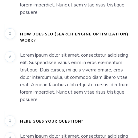
lorem imperdiet. Nunc ut sem vitae risus tristique
posuere.
Q
HOW DOES SEO (SEARCH ENGINE OPTIMIZATION)
WORK?
Lorem ipsum dolor sit amet, consectetur adipiscing
A
elit. Suspendisse varius enim in eros elementum
tristique. Duis cursus, mi quis viverra ornare, eros
dolor interdum nulla, ut commodo diam libero vitae
erat. Aenean faucibus nibh et justo cursus id rutrum
lorem imperdiet. Nunc ut sem vitae risus tristique
posuere.
Q
HERE GOES YOUR QUESTION?
Lorem ipsum dolor sit amet, consectetur adipiscing
A