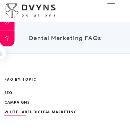
Dental Marketing FAQs
FAQ BY TOPIC
SEO
CAMPAIGNS
WHITE LABEL DIGITAL MARKETING