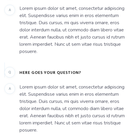
Lorem ipsum dolor sit amet, consectetur adipiscing
A
elit. Suspendisse varius enim in eros elementum
tristique. Duis cursus, mi quis viverra ornare, eros
dolor interdum nulla, ut commodo diam libero vitae
erat. Aenean faucibus nibh et justo cursus id rutrum
lorem imperdiet. Nunc ut sem vitae risus tristique
posuere.
Q
HERE GOES YOUR QUESTION?
Lorem ipsum dolor sit amet, consectetur adipiscing
A
elit. Suspendisse varius enim in eros elementum
tristique. Duis cursus, mi quis viverra ornare, eros
dolor interdum nulla, ut commodo diam libero vitae
erat. Aenean faucibus nibh et justo cursus id rutrum
lorem imperdiet. Nunc ut sem vitae risus tristique
posuere.