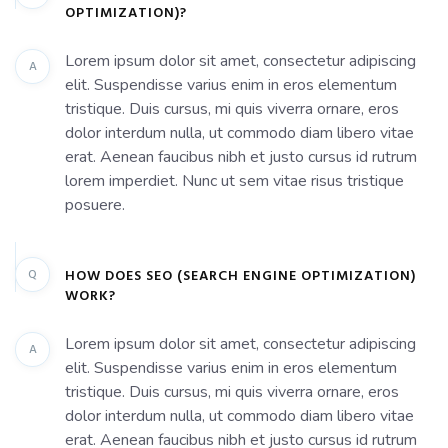
OPTIMIZATION)?
Lorem ipsum dolor sit amet, consectetur adipiscing
A
elit. Suspendisse varius enim in eros elementum
tristique. Duis cursus, mi quis viverra ornare, eros
dolor interdum nulla, ut commodo diam libero vitae
erat. Aenean faucibus nibh et justo cursus id rutrum
lorem imperdiet. Nunc ut sem vitae risus tristique
posuere.
Q
HOW DOES SEO (SEARCH ENGINE OPTIMIZATION)
WORK?
Lorem ipsum dolor sit amet, consectetur adipiscing
A
elit. Suspendisse varius enim in eros elementum
tristique. Duis cursus, mi quis viverra ornare, eros
dolor interdum nulla, ut commodo diam libero vitae
erat. Aenean faucibus nibh et justo cursus id rutrum