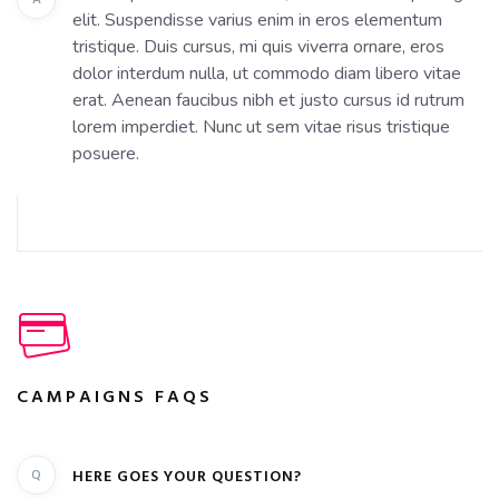
elit. Suspendisse varius enim in eros elementum
tristique. Duis cursus, mi quis viverra ornare, eros
dolor interdum nulla, ut commodo diam libero vitae
erat. Aenean faucibus nibh et justo cursus id rutrum
lorem imperdiet. Nunc ut sem vitae risus tristique
posuere.
CAMPAIGNS FAQS
Q
HERE GOES YOUR QUESTION?