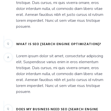
tristique. Duis cursus, mi quis viverra ornare, eros
dolor interdum nulla, ut commodo diam libero vitae
erat. Aenean faucibus nibh et justo cursus id rutrum
lorem imperdiet. Nunc ut sem vitae risus tristique
posuere.
Q
WHAT IS SEO (SEARCH ENGINE OPTIMIZATION)?
Lorem ipsum dolor sit amet, consectetur adipiscing
A
elit. Suspendisse varius enim in eros elementum
tristique. Duis cursus, mi quis viverra ornare, eros
dolor interdum nulla, ut commodo diam libero vitae
erat. Aenean faucibus nibh et justo cursus id rutrum
lorem imperdiet. Nunc ut sem vitae risus tristique
posuere.
Q
DOES MY BUSINESS NEED SEO (SEARCH ENGINE